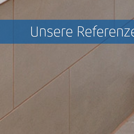
Unsere Referenz