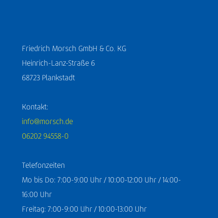
Friedrich Morsch GmbH & Co. KG
Heinrich-Lanz-Straße 6
68723 Plankstadt
Kontakt:
info@morsch.de
06202 94558-0
Telefonzeiten
Mo bis Do: 7:00-9:00 Uhr / 10:00-12:00 Uhr / 14:00-
16:00 Uhr
Freitag: 7:00-9:00 Uhr / 10:00-13:00 Uhr