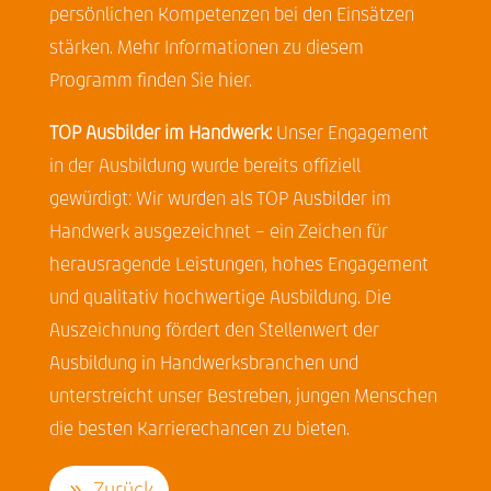
persönlichen Kompetenzen bei den Einsätzen
stärken. Mehr Informationen zu diesem
Programm finden Sie
hier
.
TOP Ausbilder im Handwerk:
Unser Engagement
in der Ausbildung wurde bereits offiziell
gewürdigt: Wir wurden als TOP Ausbilder im
Handwerk ausgezeichnet – ein Zeichen für
herausragende Leistungen, hohes Engagement
und qualitativ hochwertige Ausbildung. Die
Auszeichnung fördert den Stellenwert der
Ausbildung in Handwerksbranchen und
unterstreicht unser Bestreben, jungen Menschen
die besten Karrierechancen zu bieten.
Zurück