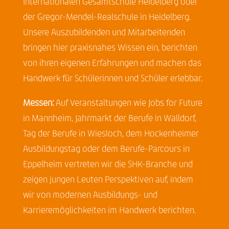
Internationalen Gesamtschule Heidelberg oder
der Gregor-Mendel-Realschule in Heidelberg.
Unsere Auszubildenden und Mitarbeitenden
bringen hier praxisnahes Wissen ein, berichten
von ihren eigenen Erfahrungen und machen das
Handwerk für Schülerinnen und Schüler erlebbar.
Messen:
Auf Veranstaltungen wie Jobs for Future
in Mannheim, Jahrmarkt der Berufe in Walldorf,
Tag der Berufe in Wiesloch, dem Hockenheimer
Ausbildungstag oder dem Berufe-Parcours in
Eppelheim vertreten wir die SHK-Branche und
zeigen jungen Leuten Perspektiven auf, indem
wir von modernen Ausbildungs- und
Karrieremöglichkeiten im Handwerk berichten.