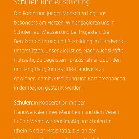
Schulen und Ausbildung
Die Förderung junger Menschen liegt uns
besonders am Herzen. Wir engagieren uns in
Schulen, auf Messen und bei Projekten, die
Berufsorientierung und Ausbildung im Handwerk
unterstützen. Unser Ziel ist es, Nachwuchskräfte
frühzeitig zu begeistern, praxisnah einzubinden
und langfristig für das SHK-Handwerk zu
gewinnen, damit Ausbildung und Karrierechancen
in der Region gestärkt werden.
Schulen:
In Kooperation mit der
Handwerkskammer Mannheim und dem Verein
LuCa e.V. sind wir regelmäßig an Schulen im
Rhein-Neckar-Kreis tätig, z. B. an der