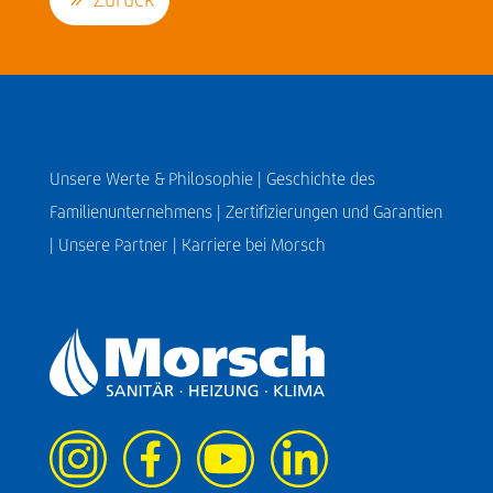
Unsere Werte & Philosophie |
Geschichte des
Familienunternehmens |
Zertifizierungen und Garantien
|
Unsere Partner |
Karriere bei Morsch