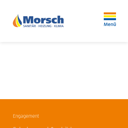
Engagement