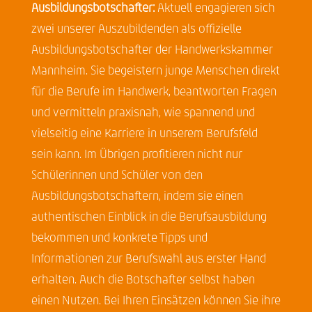
Ausbildungsbotschafter:
Aktuell engagieren sich
zwei unserer Auszubildenden als offizielle
Ausbildungsbotschafter der Handwerkskammer
Mannheim. Sie begeistern junge Menschen direkt
für die Berufe im Handwerk, beantworten Fragen
und vermitteln praxisnah, wie spannend und
vielseitig eine Karriere in unserem Berufsfeld
sein kann. Im Übrigen profitieren nicht nur
Schülerinnen und Schüler von den
Ausbildungsbotschaftern, indem sie einen
authentischen Einblick in die Berufsausbildung
bekommen und konkrete Tipps und
Informationen zur Berufswahl aus erster Hand
erhalten. Auch die Botschafter selbst haben
einen Nutzen. Bei Ihren Einsätzen können Sie ihre