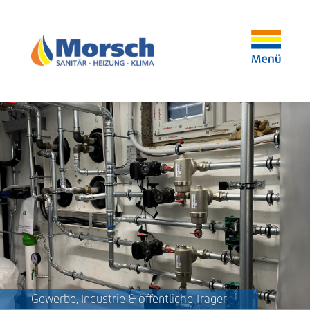
Gewerbe, Industrie & öffentliche Träger