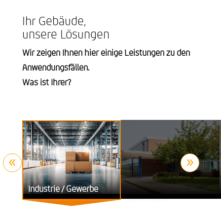
Ihr Gebäude,
unsere Lösungen
Wir zeigen Ihnen hier einige Leistungen zu den
Anwendungsfällen.
Was ist Ihrer?
8
9
Industrie / Gewerbe
Kommunen