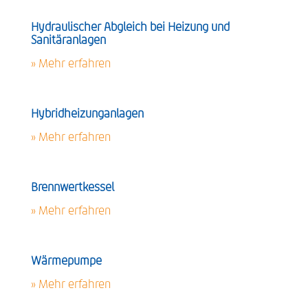
Hydraulischer Abgleich bei Heizung und
Sanitäranlagen
» Mehr erfahren
Hybridheizunganlagen
» Mehr erfahren
Brennwertkessel
» Mehr erfahren
Wärmepumpe
» Mehr erfahren