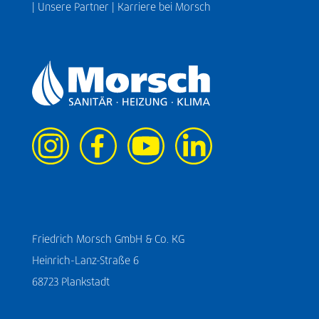
|
Unsere Partner |
Karriere bei Morsch
Friedrich Morsch GmbH & Co. KG
Heinrich-Lanz-Straße 6
68723 Plankstadt