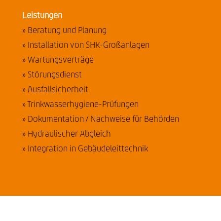
Leistungen
» Beratung und Planung
» Installation von SHK-Großanlagen
» Wartungsverträge
» Störungsdienst
» Ausfallsicherheit
» Trinkwasserhygiene-Prüfungen
» Dokumentation / Nachweise für Behörden
» Hydraulischer Abgleich
» Integration in Gebäudeleittechnik