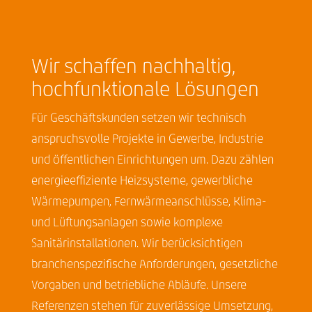
Wir schaffen nachhaltig,
hochfunktionale Lösungen
Für Geschäftskunden setzen wir technisch
anspruchsvolle Projekte in Gewerbe, Industrie
und öffentlichen Einrichtungen um. Dazu zählen
energieeffiziente Heizsysteme, gewerbliche
Wärmepumpen, Fernwärmeanschlüsse, Klima-
und Lüftungsanlagen sowie komplexe
Sanitärinstallationen. Wir berücksichtigen
branchenspezifische Anforderungen, gesetzliche
Vorgaben und betriebliche Abläufe. Unsere
Referenzen stehen für zuverlässige Umsetzung,