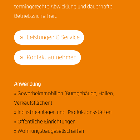
termingerechte Abwicklung und dauerhafte
Betriebssicherheit.
Leistungen & Service
Kontakt aufnehmen
Anwendung
» Gewerbeimmobilien (Bürogebäude, Hallen,
Verkaufsflächen)
» Industrieanlagen und Produktionsstätten
» Öffentliche Einrichtungen
» Wohnungsbaugesellschaften