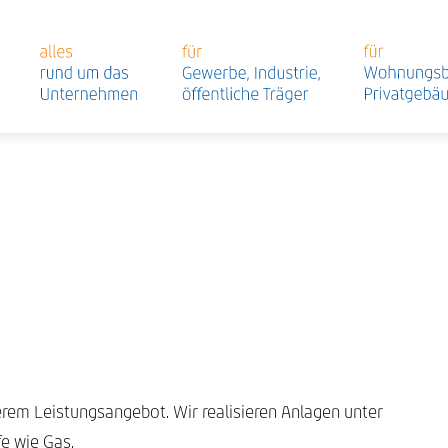
em Leistungsangebot. Wir realisieren Anlagen unter
e wie Gas.