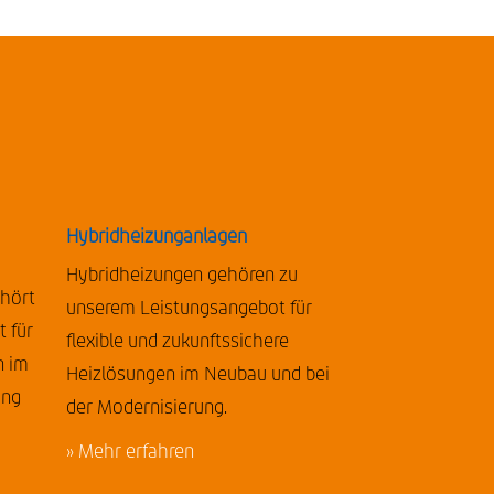
Hybridheizunganlagen
Hybridheizungen gehören zu
ehört
unserem Leistungsangebot für
 für
flexible und zukunftssichere
n im
Heizlösungen im Neubau und bei
ung
der Modernisierung.
» Mehr erfahren