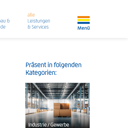
Präsent in folgenden
Kategorien:
Industrie / Gewerbe